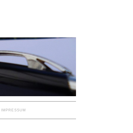
IMPRESSUM